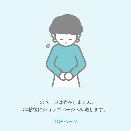
このページは存在しません。
30秒後にショップページへ転送します。
TOPページ