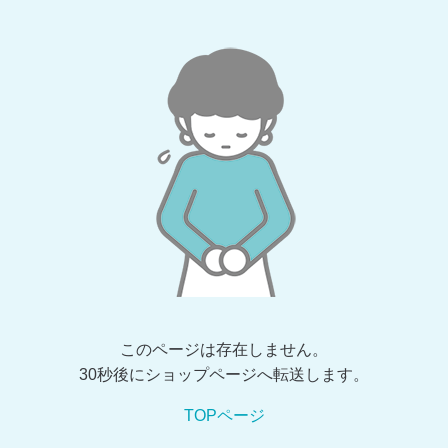
このページは存在しません。
30秒後にショップページへ転送します。
TOPページ